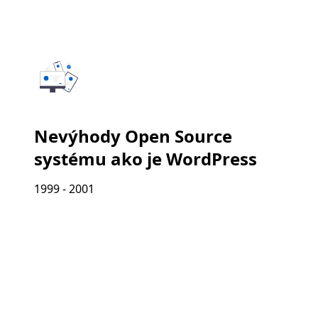
Nevýhody Open Source
systému ako je WordPress
1999 - 2001