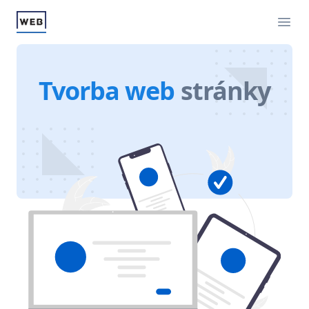
Tvorba web
stránky