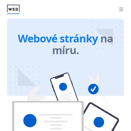
Webové stránky
na
míru.